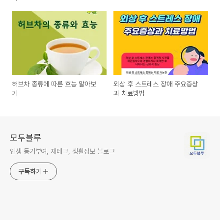
허브차 종류에 따른 효능 알아보
외상 후 스트레스 장애 주요증상
기
과 치료방법
모두블루
인생 동기부여, 재테크, 생활정보 블로그
구독하기