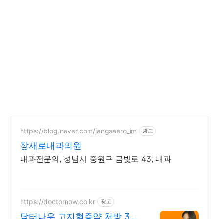
https://blog.naver.com/jangsaero_im
광고
장새로내과의원
내과전문의, 성남시 중원구 금빛로 43, 내과
https://doctornow.co.kr
광고
닥터나우 고지혈증약 처방 365