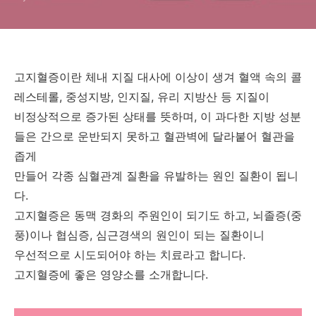
고지혈증이란 체내 지질 대사에 이상이 생겨 혈액 속의 콜
레스테롤, 중성지방, 인지질, 유리 지방산 등 지질이
비정상적으로 증가된 상태를 뜻하며, 이 과다한 지방 성분
들은 간으로 운반되지 못하고 혈관벽에 달라붙어 혈관을
좁게
만들어 각종 심혈관계 질환을 유발하는 원인 질환이 됩니
다.
고지혈증은 동맥 경화의 주원인이 되기도 하고, 뇌졸증(중
풍)이나 협심증, 심근경색의 원인이 되는 질환이니
우선적으로 시도되어야 하는 치료라고 합니다.
고지혈증에 좋은 영양소를 소개합니다.