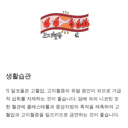
생활습관
1) 알코올은 고혈압, 고지혈증의 유발 원인이 되므로 가급
적 섭취를 자제하는 것이 좋습니다. 담배 속의 니코틴 또
한 혈관에 콜레스테롤과 중성지방의 축적을 재촉하여 고
혈압과 고지혈증을 일으키므로 금연하는 것이 좋습니다.