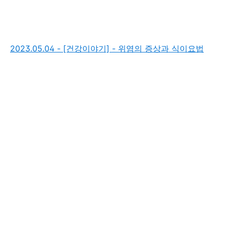
2023.05.04 - [건강이야기] - 위염의 증상과 식이요법